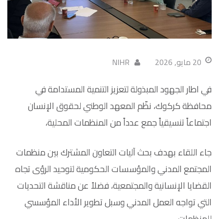
20 مايو, 2026
NIHR
في اطار الجهود المبذولة لتعزيز التنمية المستدامة في
محافظة كركوك، نظّم المعهد الوطني لحقوق الإنسان
اجتماعاً تنسيقياً جمع عدداً من المنظمات المحلية،
جاء اللقاء بهدف بحث آليات التعاون المشترك بين منظمات
المجتمع المدني والمؤسسات الحكومية لتوحيد الرؤى تجاه
القضايا الإنسانية والمجتمعية، فضلاً عن مناقشة التحديات
التي تواجه العمل المدني وسبل تطوير الأداء المؤسسي
للمنظمات.