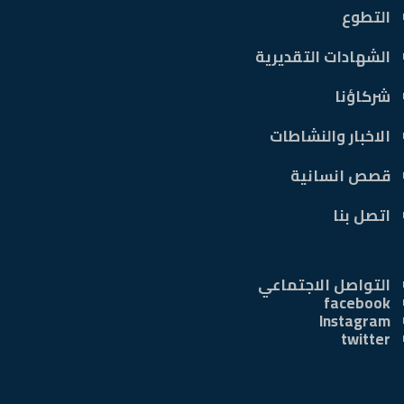
التطوع
الشهادات التقديرية
شركاؤنا
الاخبار والنشاطات
قصص انسانية
اتصل بنا
التواصل الاجتماعي
facebook
Instagram
twitter