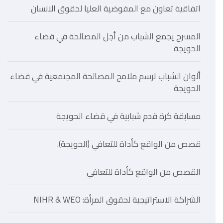
اتفاقية تعاون مع المفوضية العليا لحقوق الانسان
المسرح يجمع الشباب من أجل المصالحة في قضاء
الحويجة
ألوان الشباب ترسم ملامح المصالحة المجتمعية في قضاء
الحويجة
مسابقة كرة قدم شبابية في قضاء الحويجة
قصص من الواقع كأداة للتعافي (الحويجة).
القصص من الواقع كأداة للتعافي
الشراكة الاستراتيجية لحقوق المرأة: NIHR & WEO