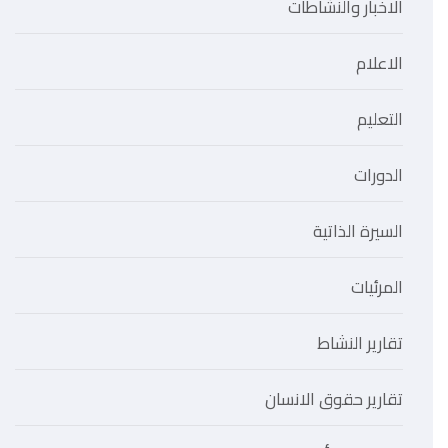
الاخبار والنشاطات
الاعلام
التعليم
الدورات
السيرة الذاتية
المرئيات
تقارير النشاط
تقارير حقوق الانسان