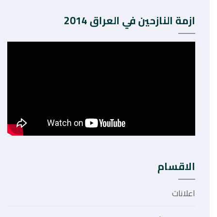
ازمة النازحين في العراق 2014
الاقسام
اعلانات