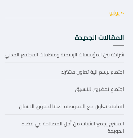
« يوليو
المقالات الجديدة
شراكة بين المؤسسات الرسمية ومنظمات المجتمع المدني
اجتماع لرسم الية تعاون مشترك
اجتماع تحضيري للتنسيق
اتفاقية تعاون مع المفوضية العليا لحقوق الانسان
المسرح يجمع الشباب من أجل المصالحة في قضاء
الحويجة