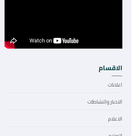
الاقسام
اعلانات
الاخبار والنشاطات
الاعلام
التعليم