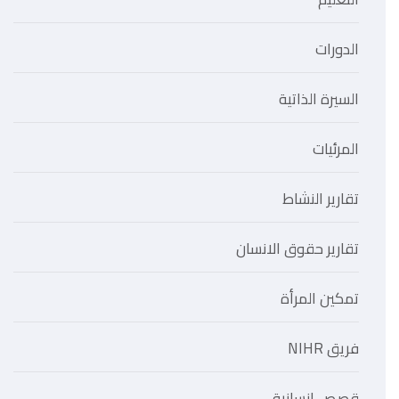
الدورات
السيرة الذاتية
المرئيات
تقارير النشاط
تقارير حقوق الانسان
تمكين المرأة
فريق NIHR
قصص انسانية