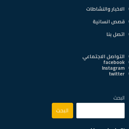
الاخبار والنشاطات
قصص انسانية
اتصل بنا
التواصل الاجتماعي
facebook
Instagram
twitter
البحث
البحث