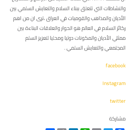
والنشاطات التي تتعلق ببناء السلام والتعايش السلمي بين
الأديان والمذاهب والقوميات في العراق ،ترى ان من اهم
ركائز السلام في العالم هو الحوار والعلاقات البناءة بين
ممثلي الأديان والمكونات دوليا ومحليا لتعزيز السلم
المجتمعي والتعايش السلمي .
facebook
Instagram
twitter
مشاركة