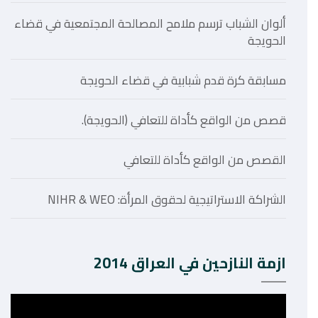
ألوان الشباب ترسم ملامح المصالحة المجتمعية في قضاء
الحويجة
مسابقة كرة قدم شبابية في قضاء الحويجة
قصص من الواقع كأداة للتعافي (الحويجة).
القصص من الواقع كأداة للتعافي
الشراكة الاستراتيجية لحقوق المرأة: NIHR & WEO
ازمة النازحين في العراق 2014