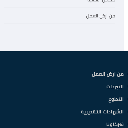
من ارض العمل
من ارض العمل
التبرعات
التطوع
الشهادات التقديرية
شركاؤنا